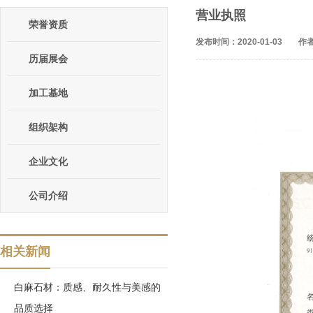
营业执照
荣誉资质
发布时间：2020-01-03
作者
历届展会
加工基地
组织架构
企业文化
公司介绍
相关新闻
白麻石材：质感、耐久性与美感的
品质选择