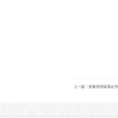
上一篇：
质量管理体系证书