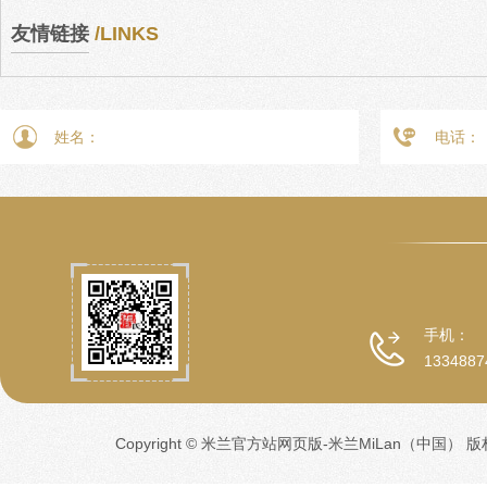
友情链接
/LINKS
手机：
1334887
Copyright © 米兰官方站网页版-米兰MiLan（中国） 