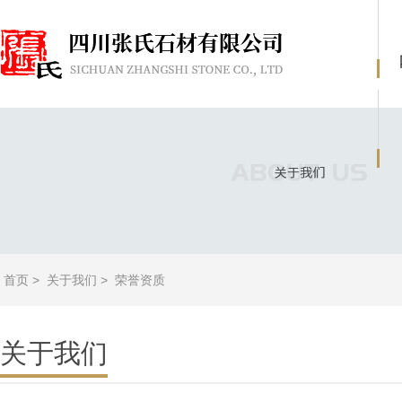
首页
>
关于我们
>
荣誉资质
关于我们