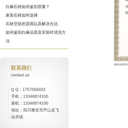
白麻石材如何鉴别质量？
家装石材如何选择
石材空鼓的原因以及解决办法
如何鉴别白麻品质及安装时清洗方
法
联系我们
contact us
Q Q：1757056602
手机：13348874100
座机：13348874100
地址：四川雅安市芦山县飞
仙关镇